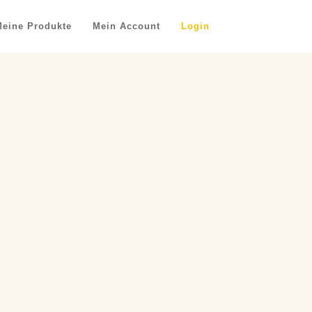
eine Produkte
Mein Account
Login